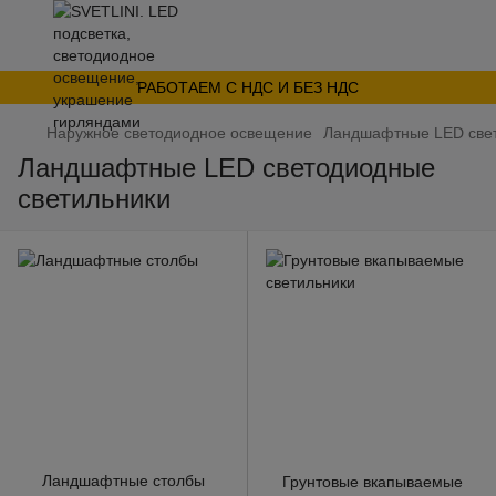
РАБОТАЕМ С НДС И БЕЗ НДС
Наружное светодиодное освещение
Ландшафтные LED свет
Ландшафтные LED светодиодные
светильники
Ландшафтные столбы
Грунтовые вкапываемые