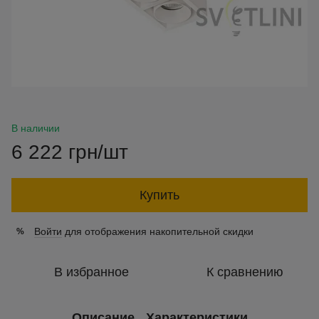
В наличии
6 222 грн/шт
Купить
Войти
для отображения накопительной скидки
%
В избранное
К сравнению
Описание
Характеристики