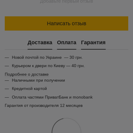
Добавьте первый отзыв
Написать отзыв
Доставка
Оплата
Гарантия
Новой почтой по Украине — 30 грн.
Курьером к двери по Киеву — 40 грн.
Подробнее о доставке
Наличными при получении
Кредитной картой
Оплата частями ПриватБанк и monobank
Гарантия от производителя 12 месяцев