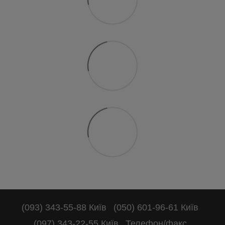
(093) 343-55-88 Київ
(050) 601-96-61 Київ
(097) 343-22-55 Київ
Телефон/факс