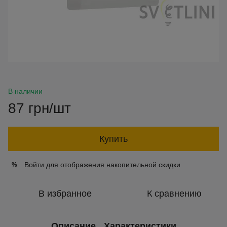
В наличии
87 грн/шт
Купить
Войти
для отображения накопительной скидки
%
В избранное
К сравнению
Описание
Характеристики