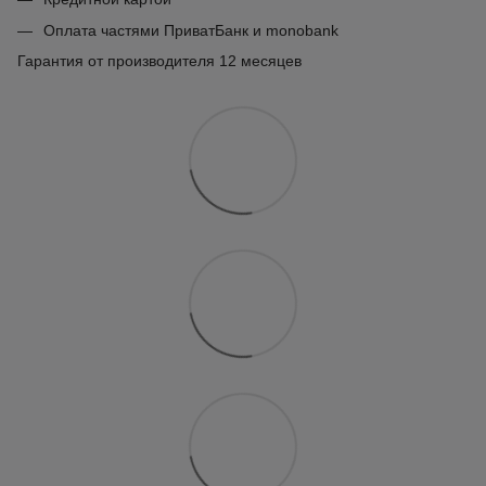
Оплата частями ПриватБанк и monobank
Гарантия от производителя 12 месяцев