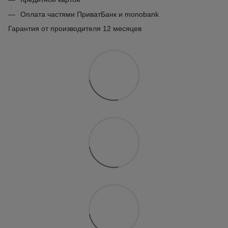
Оплата частями ПриватБанк и monobank
Гарантия от производителя 12 месяцев