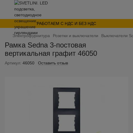
РАБОТАЕМ С НДС И БЕЗ НДС
Электрофурнитура
Розетки и выключатели
Выключатели Sc
Рамка Sedna 3-постовая
вертикальная графит 46050
Артикул:
46050
Оставить отзыв