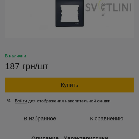
В наличии
187 грн/шт
Купить
Войти
для отображения накопительной скидки
%
В избранное
К сравнению
Описание
Характеристики