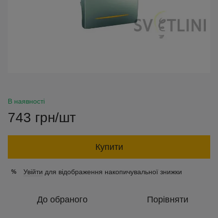
В наявності
743 грн/шт
Купити
Увійти
для відображення накопичувальної знижки
%
До обраного
Порівняти