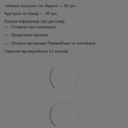
«Новою поштою» по Україні — 35 грн.
Кур'єром по Києву — 35 грн.
Більше інформації про доставку
Готівкою при отриманні
Кредитною карткою
Оплата частинами ПриватБанк та monobank
Гарантія від виробника 12 місяців.