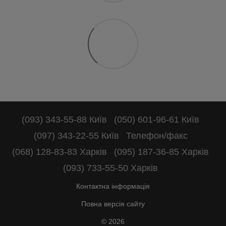
(093) 343-55-88 Київ
(050) 601-96-61 Київ
(097) 343-22-55 Київ
Телефон/факс
(068) 128-83-83 Харків
(095) 187-36-85 Харків
(093) 733-55-50 Харків
Контактна інформація
Повна версія сайту
© 2026