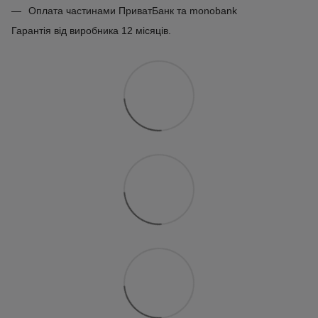
Оплата частинами ПриватБанк та monobank
Гарантія від виробника 12 місяців.