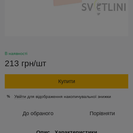
В наявності
213 грн/шт
Купити
Увійти
для відображення накопичувальної знижки
%
До обраного
Порівняти
Опис
Характеристики