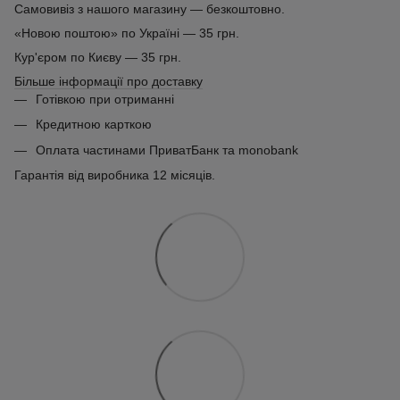
Самовивіз з нашого магазину — безкоштовно.
«Новою поштою» по Україні — 35 грн.
Кур'єром по Києву — 35 грн.
Більше інформації про доставку
Готівкою при отриманні
Кредитною карткою
Оплата частинами ПриватБанк та monobank
Гарантія від виробника 12 місяців.