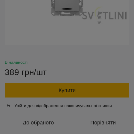
В наявності
389 грн/шт
Купити
Увійти
для відображення накопичувальної знижки
%
До обраного
Порівняти