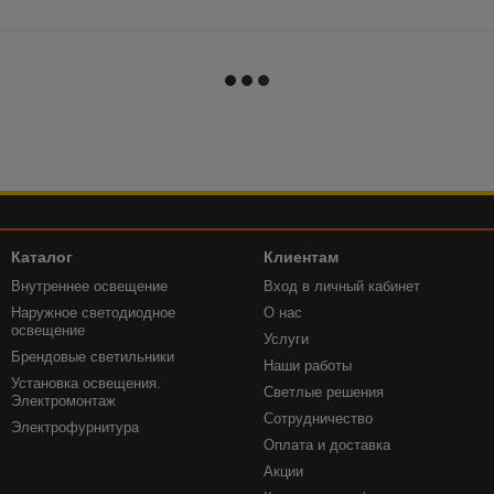
Каталог
Клиентам
Внутреннее освещение
Вход в личный кабинет
Наружное светодиодное
О нас
освещение
Услуги
Брендовые светильники
Наши работы
Установка освещения.
Светлые решения
Электромонтаж
Сотрудничество
Электрофурнитура
Оплата и доставка
Акции