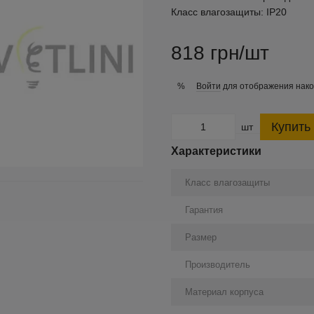
Класс влагозащиты:
IP20
818 грн/шт
Войти
для отображения нако
%
Купить
шт
Характеристики
Класс влагозащиты
Гарантия
Размер
Производитель
Материал корпуса