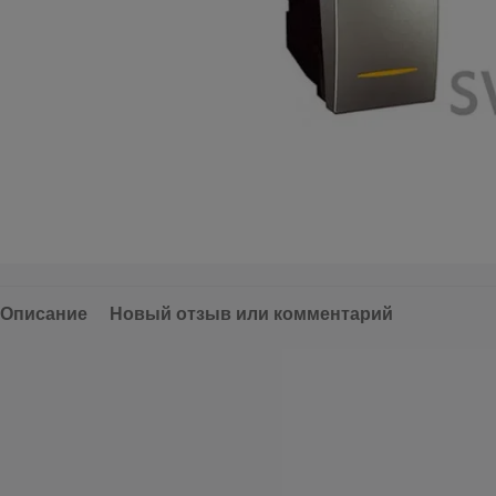
Описание
Новый отзыв или комментарий