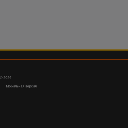
© 2026
Мобильная версия