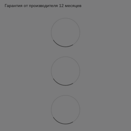
Гарантия от производителя 12 месяцев