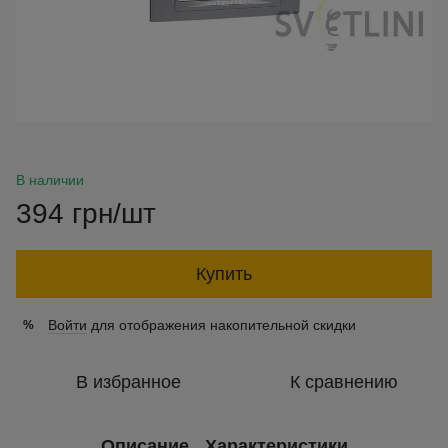
В наличии
394 грн/шт
Купить
Войти
для отображения накопительной скидки
%
В избранное
К сравнению
Описание
Характеристики