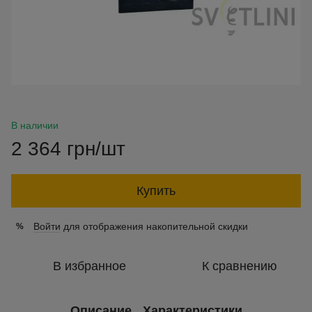
В наличии
2 364 грн/шт
Купить
Войти
для отображения накопительной скидки
%
В избранное
К сравнению
Описание
Характеристики