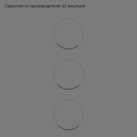
Гарантия от производителя 12 месяцев