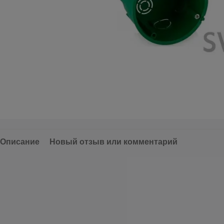
Описание
Новый отзыв или комментарий