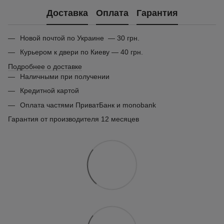
Доставка
Оплата
Гарантия
Новой почтой по Украине — 30 грн.
Курьером к двери по Киеву — 40 грн.
Подробнее о доставке
Наличными при получении
Кредитной картой
Оплата частями ПриватБанк и monobank
Гарантия от производителя 12 месяцев