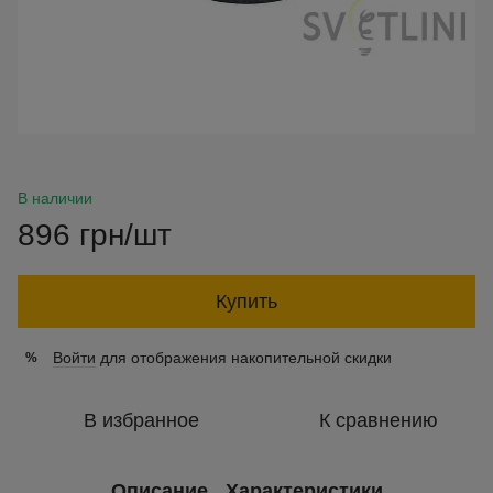
В наличии
896 грн/шт
Купить
Войти
для отображения накопительной скидки
%
В избранное
К сравнению
Описание
Характеристики