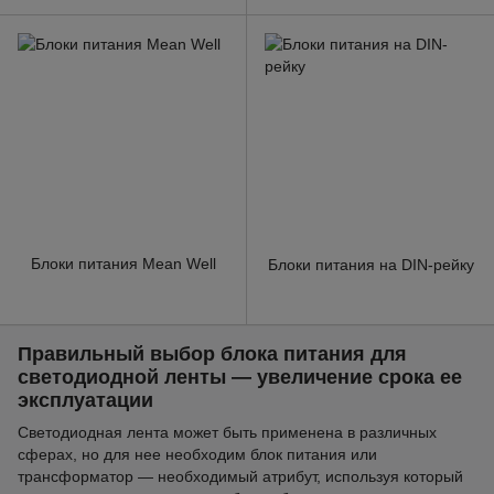
Блоки питания Mean Well
Блоки питания на DIN-рейку
Правильный выбор блока питания для
светодиодной ленты — увеличение срока ее
эксплуатации
Светодиодная лента может быть применена в различных
сферах, но для нее необходим блок питания или
трансформатор — необходимый атрибут, используя который