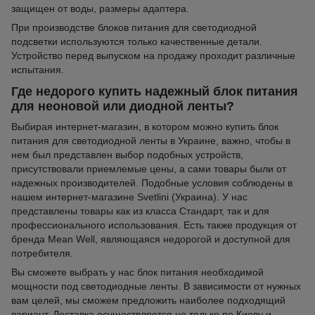
защищен от воды, размеры адаптера.
При производстве блоков питания для светодиодной
подсветки используются только качественные детали.
Устройство перед выпуском на продажу проходит различные
испытания.
Где недорого купить надежный блок питания
для неоновой или диодной ленты?
Выбирая интернет-магазин, в котором можно купить блок
питания для светодиодной ленты в Украине, важно, чтобы в
нем был представлен выбор подобных устройств,
присутствовали приемлемые цены, а сами товары были от
надежных производителей. Подобные условия соблюдены в
нашем интернет-магазине Svetlini (Украина). У нас
представлены товары как из класса Стандарт, так и для
профессионального использования. Есть также продукция от
бренда Mean Well, являющаяся недорогой и доступной для
потребителя.
Вы сможете выбрать у нас блок питания необходимой
мощности под светодиодные ленты. В зависимости от нужных
вам целей, мы сможем предложить наиболее подходящий
вариант. Доставка осуществляется не только по Киеву и