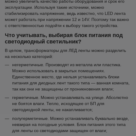
можно увеличить качество работы оборудования и срок его
эксплуатации. Используя такие источники, можно
стабилизировать напряжение, ведь известно, что LED лента
может работать при напряжении 12 и 14V. Поэтому так важно
с ответственностью подойти к выбору такого устройства.
Что учитывать, выбирая блок питания под
светодиодный светильник?
В целом, трансформаторы для ЛЕД ленты можно разделить
на несколько категорий:
негерметичные. Производят из металла или пластика.
Можно использовать в закрытых помещениях.
Единственное место, где нельзя устанавливать блоки
питания для диодных лент такого типа — ванная комната,
так как они не защищены от проникновения влаги;
герметичные. Можно устанавливать на улице. Абсолютно
не боятся влаги. Тепло, исходящее от БП для
светодиодной ленты, не накапливается;
полугерметичные. Можно устанавливать буквально везде,
невзирая на погодные условия. Блок питания этого типа
для ленты со светодиодами защищен от влаги;