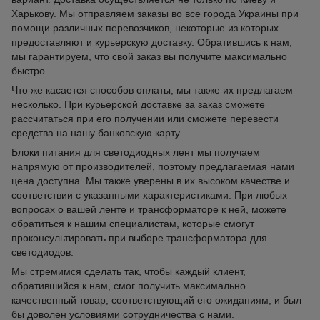
Харькову. Мы отправляем заказы во все города Украины при
помощи различных перевозчиков, некоторые из которых
предоставляют и курьерскую доставку. Обратившись к нам,
мы гарантируем, что свой заказ вы получите максимально
быстро.
Что же касается способов оплаты, мы также их предлагаем
несколько. При курьерской доставке за заказ сможете
рассчитаться при его получении или сможете перевести
средства на нашу банковскую карту.
Блоки питания для светодиодных лент мы получаем
напрямую от производителей, поэтому предлагаемая нами
цена доступна. Мы также уверены в их высоком качестве и
соответствии с указанными характеристиками. При любых
вопросах о вашей ленте и трансформаторе к ней, можете
обратиться к нашим специалистам, которые смогут
проконсультировать при выборе трансформатора для
светодиодов.
Мы стремимся сделать так, чтобы каждый клиент,
обратившийся к нам, смог получить максимально
качественный товар, соответствующий его ожиданиям, и был
бы доволен условиями сотрудничества с нами.