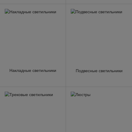
Накладные светильники
Подвесные светильники