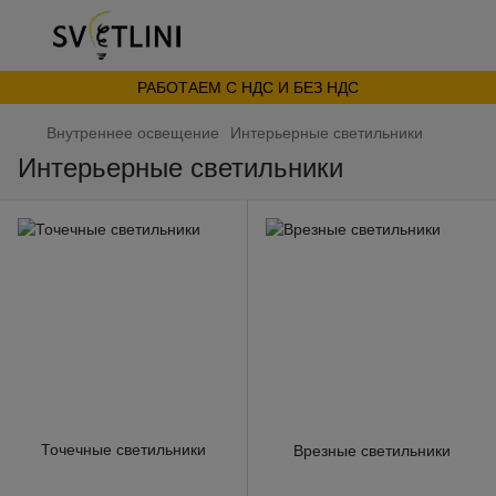
РАБОТАЕМ С НДС И БЕЗ НДС
Внутреннее освещение
Интерьерные светильники
Интерьерные светильники
Точечные светильники
Врезные светильники