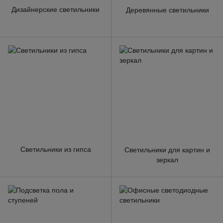
Дизайнерские светильники
Деревянные светильники
Светильники из гипса
Светильники для картин и
зеркал