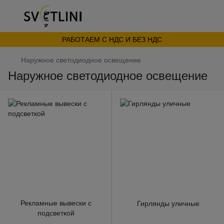
РАБОТАЕМ С НДС И БЕЗ НДС
Наружное светодиодное освещение
Наружное светодиодное освещение
Рекламные вывески с
Гирлянды уличные
подсветкой