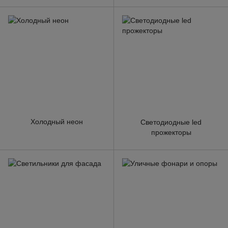
Холодный неон
Светодиодные led
прожекторы