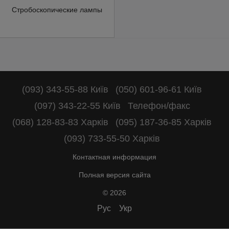
Стробоскопические лампы
(093) 343-55-88 Київ
(050) 601-96-61 Київ
(097) 343-22-55 Київ
Телефон/факс
(068) 128-83-83 Харків
(095) 187-36-85 Харків
(093) 733-55-50 Харків
Контактная информация
Полная версия сайта
© 2026
Рус
Укр