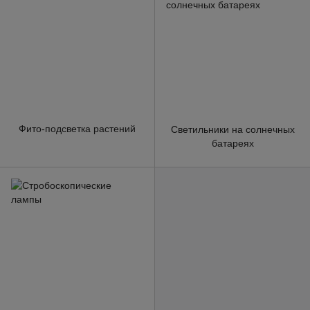
Фито-подсветка растений
Светильники на солнечных
батареях