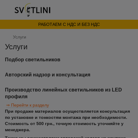
РАБОТАЕМ С НДС И БЕЗ НДС
Услуги
Услуги
Подбор светильников
Авторский надзор и консультация
Производство линейных светильников из LED
профиля
⇒ Перейти к разделу
При продаже материалов осуществляется консультация
по установке и тонкостям монтажа при необходимости.
Стоимость от 500 грн., точную стоимость уточняйте у
менеджера.