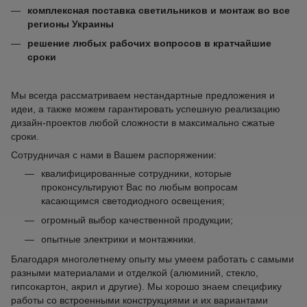
комплексная поставка светильников и монтаж во все
регионы Украины
решение любых рабочих вопросов в кратчайшие
сроки
Мы всегда рассматриваем нестандартные предложения и
идеи, а также можем гарантировать успешную реализацию
дизайн-проектов любой сложности в максимально сжатые
сроки.
Сотрудничая с нами в Вашем распоряжении:
квалифицированные сотрудники, которые
проконсультируют Вас по любым вопросам
касающимся светодиодного освещения;
огромный выбор качественной продукции;
опытные электрики и монтажники.
Благодаря многолетнему опыту мы умеем работать с самыми
разными материалами и отделкой (алюминий, стекло,
гипсокартон, акрил и другие). Мы хорошо знаем специфику
работы со встроенными конструкциями и их вариантами