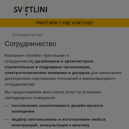
РАБОТАЕМ С НДС И БЕЗ НДС
Сотрудничество
Сотрудничество
Компания «Svetlini» приглашает к
сотрудничеству
дизайнеров
и архитекторов,
строительные и подрядные организации,
электротехнические компании и дилеров
для заключения
долгосрочных партнерских отношений и взаимовыгодного
сотрудничества.
Мы предоставляем весь спектр услуг по установке
светодиодного освещения:
составление эксклюзивного дизайн-проекта
освещения
подбор светильников и изготовление любых
конструкций, консультация к монтажу