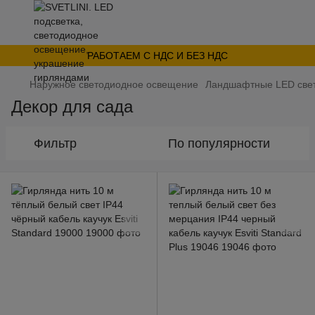
РАБОТАЕМ С НДС И БЕЗ НДС
Наружное светодиодное освещение
Ландшафтные LED свет
Декор для сада
Фильтр
По популярности