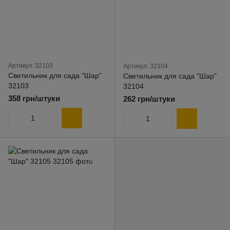
Артикул: 32103
Артикул: 32104
Светильник для сада "Шар"
Светильник для сада "Шар"
32103
32104
358 грн/штуки
262 грн/штуки