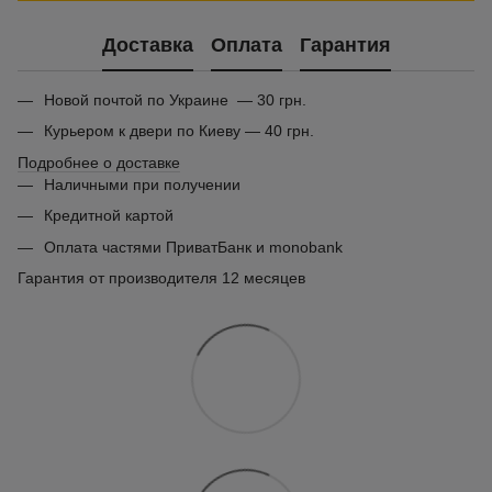
Доставка
Оплата
Гарантия
Новой почтой по Украине — 30 грн.
Курьером к двери по Киеву — 40 грн.
Подробнее о доставке
Наличными при получении
Кредитной картой
Оплата частями ПриватБанк и monobank
Гарантия от производителя 12 месяцев