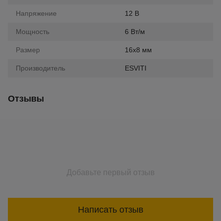
Напряжение
12 В
Мощность
6 Вт/м
Размер
16х8 мм
Производитель
ESVITI
Отзывы
Добавьте первый отзыв
Написать отзыв