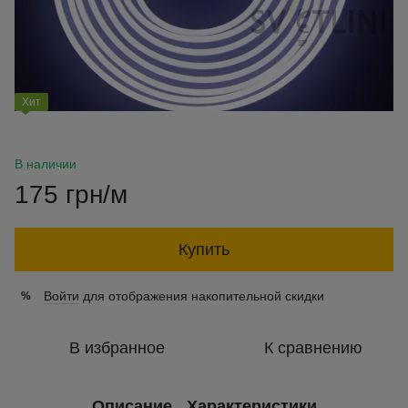
Хит
В наличии
175 грн/м
Купить
Войти
для отображения накопительной скидки
%
В избранное
К сравнению
Описание
Характеристики