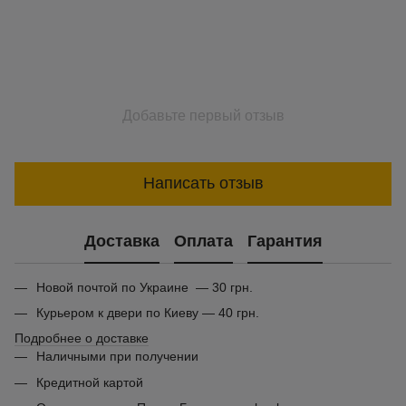
Добавьте первый отзыв
Написать отзыв
Доставка
Оплата
Гарантия
Новой почтой по Украине — 30 грн.
Курьером к двери по Киеву — 40 грн.
Подробнее о доставке
Наличными при получении
Кредитной картой