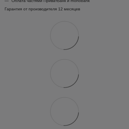
Оплата частями ПриватБанк и monobank
Гарантия от производителя 12 месяцев