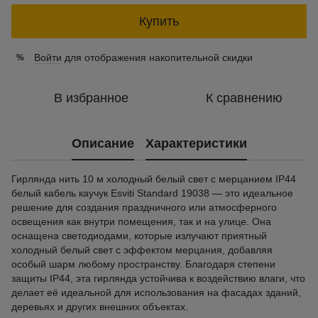
Купить
Войти
для отображения накопительной скидки
%
В избранное
К сравнению
Описание
Характеристики
Гирлянда нить 10 м холодный белый свет с мерцанием IP44
белый кабель каучук Esviti Standard 19038 — это идеальное
решение для создания праздничного или атмосферного
освещения как внутри помещения, так и на улице. Она
оснащена светодиодами, которые излучают приятный
холодный белый свет с эффектом мерцания, добавляя
особый шарм любому пространству. Благодаря степени
защиты IP44, эта гирлянда устойчива к воздействию влаги, что
делает её идеальной для использования на фасадах зданий,
деревьях и других внешних объектах.