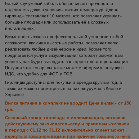
Белый каучуковый кабель обеспечивает прочность и
надёжность даже в условиях низких температур. Длина
гирлянды составляет 10 метров, что позволяет украшать
большие площади или использовать её в сложных
инсталляциях.
Возможность заказа профессиональной установки любой
сложности, включая высотные работы, позволяет легко
реализовать любые дизайнерские идеи. Кроме того,
предлагается услуга визуализации, которая поможет вам
увидеть, как будет выглядеть ваш проект до его реализации.
Покупая этот товар, вы также можете оформить покупку с
НДС, что удобно для ФОП и ТОВ.
Гирлянды доступны для покупки и аренды круглый год, а
также их можно посмотреть в наших шоурумах в Киеве и
Харькове.
Вилка питания в комплект не входит! Цена вилки - от 150
грн.
Сезонный товар, гирлянды и иллюминацию, согласно
действующему законодательству и правилам компании,
в период с 01.12 по 31.12 включительно клиент может
вернуть в товарном виде и при наличии товарного чека