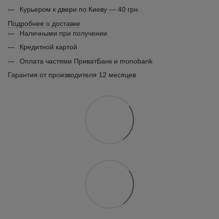
Курьером к двери по Киеву — 40 грн.
Подробнее о доставке
Наличными при получении
Кредитной картой
Оплата частями ПриватБанк и monobank
Гарантия от производителя 12 месяцев