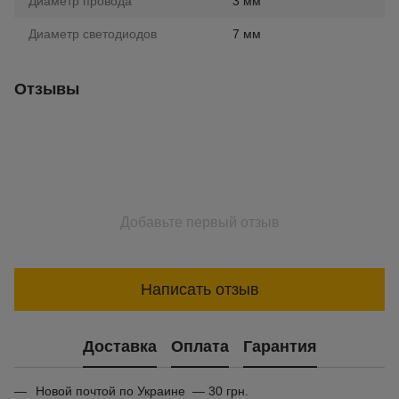
Диаметр провода
3 мм
Диаметр светодиодов
7 мм
Отзывы
Добавьте первый отзыв
Написать отзыв
Доставка
Оплата
Гарантия
Новой почтой по Украине — 30 грн.