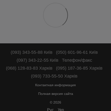
(093) 343-55-88 Київ
(050) 601-96-61 Київ
(097) 343-22-55 Київ
Телефон/факс
(068) 128-83-83 Харків
(095) 187-36-85 Харків
(093) 733-55-50 Харків
Контактная информация
Полная версия сайта
© 2026
Рус
Укр