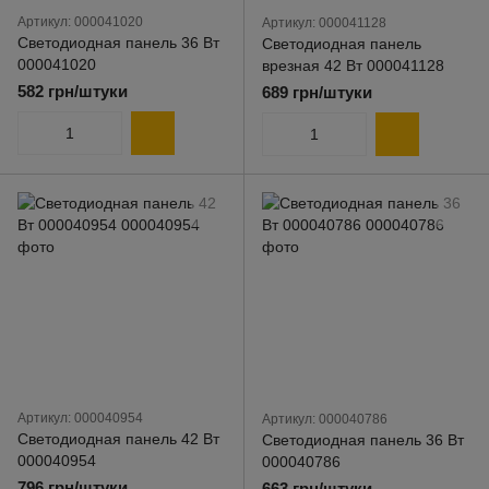
Артикул: 000041020
Артикул: 000041128
Светодиодная панель 36 Вт
Светодиодная панель
000041020
врезная 42 Вт 000041128
582 грн/штуки
689 грн/штуки
Артикул: 000040954
Артикул: 000040786
Светодиодная панель 42 Вт
Светодиодная панель 36 Вт
000040954
000040786
796 грн/штуки
663 грн/штуки