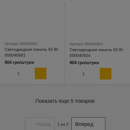
Артикул: 000040681
Артикул: 000040924
Светодиодная панель 50 Вт
Светодиодная панель 50 Вт
000040681
000040924
804 грн/штуки
804 грн/штуки
Показать еще 5 товаров
Назад
Вперед
1
из 2