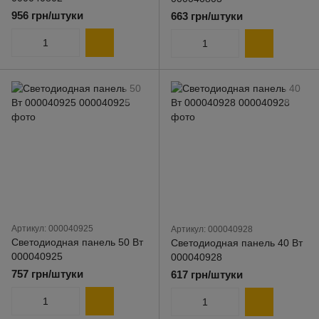
956 грн/штуки
663 грн/штуки
Артикул: 000040925
Артикул: 000040928
Светодиодная панель 50 Вт
Светодиодная панель 40 Вт
000040925
000040928
757 грн/штуки
617 грн/штуки