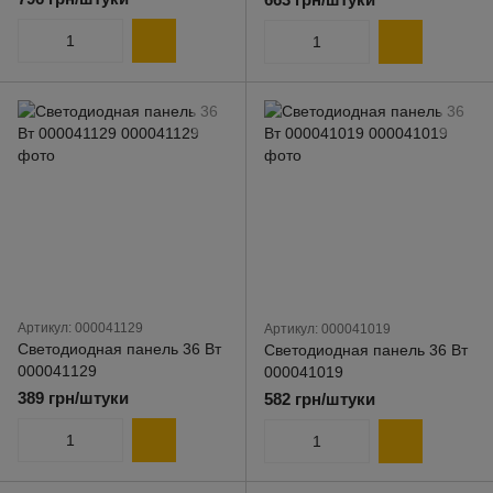
Артикул: 000041129
Артикул: 000041019
Светодиодная панель 36 Вт
Светодиодная панель 36 Вт
000041129
000041019
389 грн/штуки
582 грн/штуки