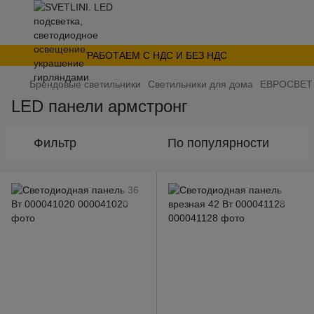
РАБОТАЕМ С НДС И БЕЗ НДС
Брендовые светильники
Светильники для дома
ЕВРОСВЕТ
LED панели армстронг
Фильтр
По популярности