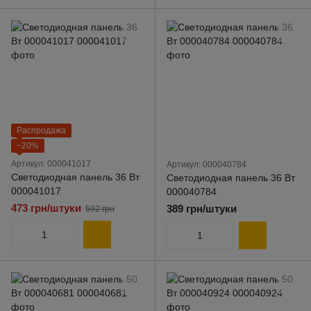
Распродажа
−20%
Артикул: 000041017
Артикул: 000040784
Светодиодная панель 36 Вт
Светодиодная панель 36 Вт
000041017
000040784
473 грн/штуки
389 грн/штуки
592 грн