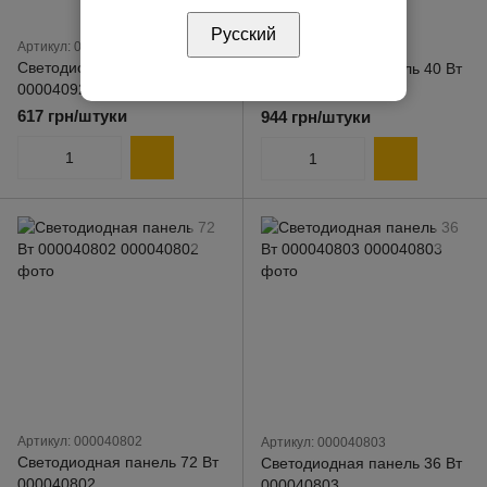
Русский
Артикул: 000040929
Артикул: 000041114
Светодиодная панель 40 Вт
Светодиодная панель 40 Вт
000040929
000041114
617 грн/штуки
944 грн/штуки
Артикул: 000040802
Артикул: 000040803
Светодиодная панель 72 Вт
Светодиодная панель 36 Вт
000040802
000040803