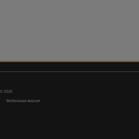
© 2026
Мобильная версия