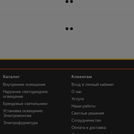
Каталог
Клиентам
Внутреннее освещение
Вход в личный кабинет
Наружное светодиодное
О нас
освещение
Услуги
Брендовые светильники
Наши работы
Установка освещения.
Светлые решения
Электромонтаж
Сотрудничество
Электрофурнитура
Оплата и доставка