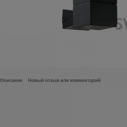
Описание
Новый отзыв или комментарий