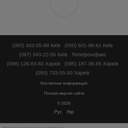
(093) 343-55-88 Київ
(050) 601-96-61 Київ
(097) 343-22-55 Київ
Телефон/факс
(068) 128-83-83 Харків
(095) 187-36-85 Харків
(093) 733-55-50 Харків
Контактная информация
Полная версия сайта
© 2026
Рус
Укр