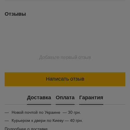
Отзывы
Добавьте первый отзыв
Написать отзыв
Доставка
Оплата
Гарантия
Новой почтой по Украине — 30 грн.
Курьером к двери по Киеву — 40 грн.
Подробнее о доставке