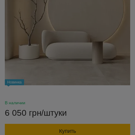
Новинка
В наличии
6 050 грн/штуки
Купить