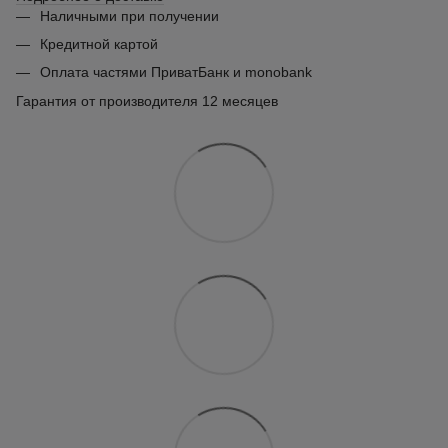
Наличными при получении
Кредитной картой
Оплата частями ПриватБанк и monobank
Гарантия от производителя 12 месяцев