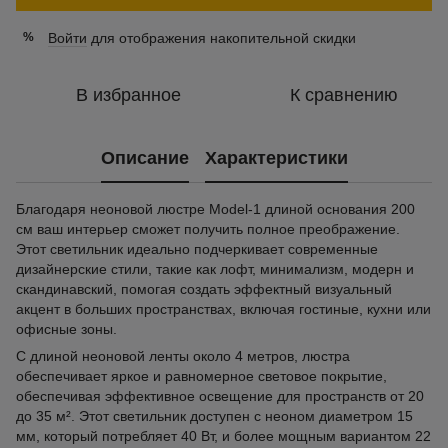
Войти
для отображения накопительной скидки
%
В избранное
К сравнению
Описание
Характеристики
Благодаря неоновой люстре Model-1 длиной основания 200
см ваш интерьер сможет получить полное преображение.
Этот светильник идеально подчеркивает современные
дизайнерские стили, такие как лофт, минимализм, модерн и
скандинавский, помогая создать эффектный визуальный
акцент в больших пространствах, включая гостиные, кухни или
офисные зоны.
С длиной неоновой ленты около 4 метров, люстра
обеспечивает яркое и равномерное световое покрытие,
обеспечивая эффективное освещение для пространств от 20
до 35 м². Этот светильник доступен с неоном диаметром 15
мм, который потребляет 40 Вт, и более мощным вариантом 22