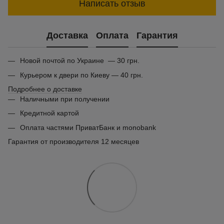
Написать отзыв
Доставка
Оплата
Гарантия
Новой почтой по Украине — 30 грн.
Курьером к двери по Киеву — 40 грн.
Подробнее о доставке
Наличными при получении
Кредитной картой
Оплата частями ПриватБанк и monobank
Гарантия от производителя 12 месяцев