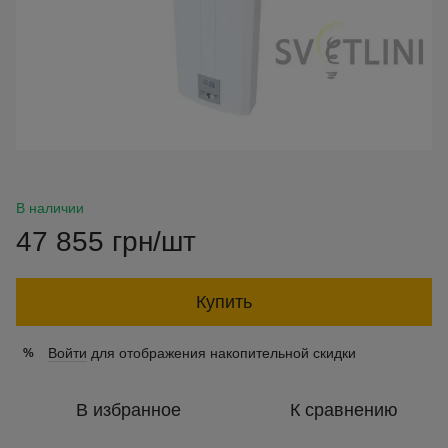
В наличии
47 855 грн/шт
Купить
Войти
для отображения накопительной скидки
%
В избранное
К сравнению