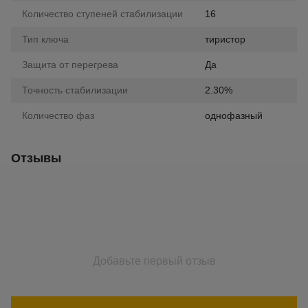
Количество ступеней стабилизации
16
Тип ключа
тиристор
Защита от перегрева
Да
Точность стабилизации
2.30%
Количество фаз
однофазный
Отзывы
Добавьте первый отзыв