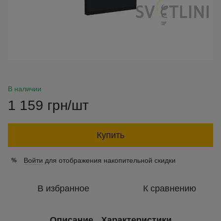
В наличии
1 159 грн/шт
Купить
Войти
для отображения накопительной скидки
%
В избранное
К сравнению
Описание
Характеристики