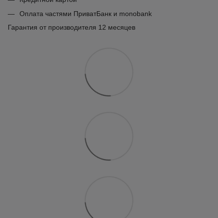
Оплата частями ПриватБанк и monobank
Гарантия от производителя 12 месяцев