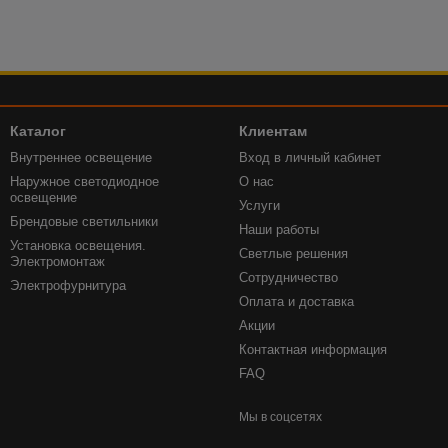
Каталог
Клиентам
Внутреннее освещение
Вход в личный кабинет
Наружное светодиодное
О нас
освещение
Услуги
Брендовые светильники
Наши работы
Установка освещения.
Светлые решения
Электромонтаж
Сотрудничество
Электрофурнитура
Оплата и доставка
Акции
Контактная информация
FAQ
Мы в соцсетях