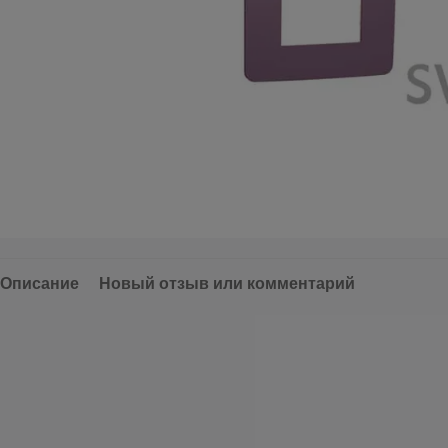
Описание
Новый отзыв или комментарий