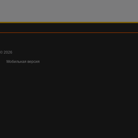
© 2026
Мобильная версия