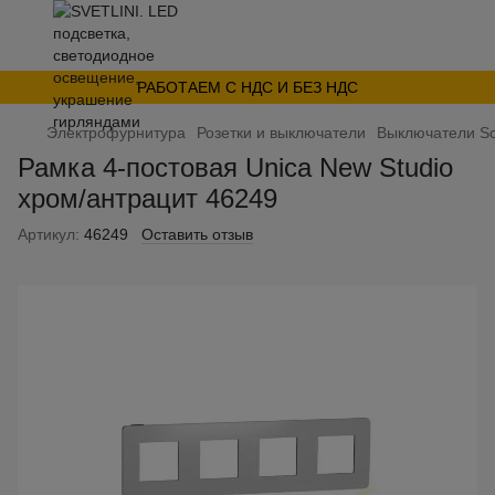
РАБОТАЕМ С НДС И БЕЗ НДС
Электрофурнитура
Розетки и выключатели
Выключатели Sc
Рамка 4-постовая Unica New Studio
хром/антрацит 46249
Артикул:
46249
Оставить отзыв