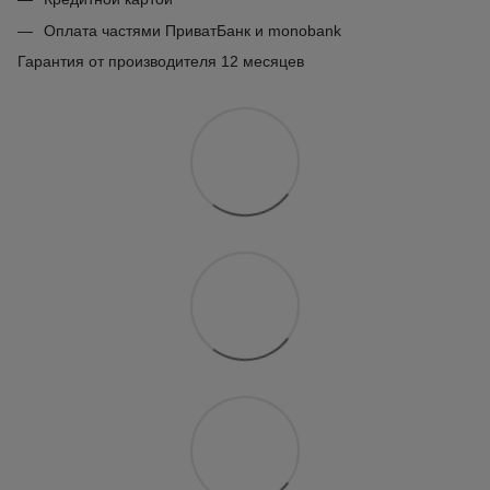
Оплата частями ПриватБанк и monobank
Гарантия от производителя 12 месяцев