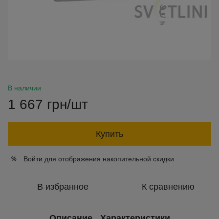
В наличии
1 667 грн/шт
Купить
Войти
для отображения накопительной скидки
%
В избранное
К сравнению
Описание
Характеристики