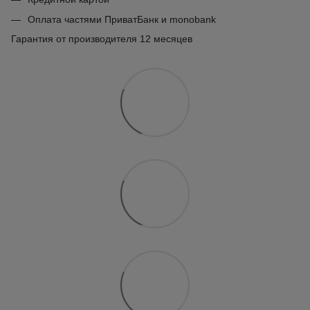
Оплата частями ПриватБанк и monobank
Гарантия от производителя 12 месяцев