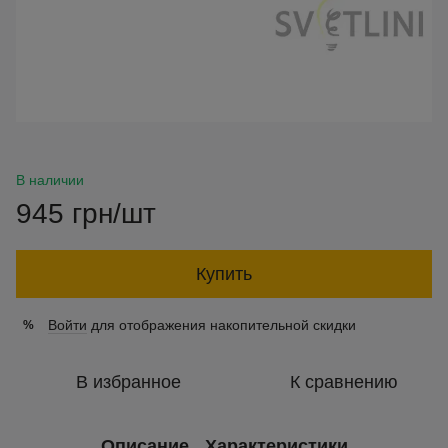
В наличии
945 грн/шт
Купить
Войти
для отображения накопительной скидки
%
В избранное
К сравнению
Описание
Характеристики