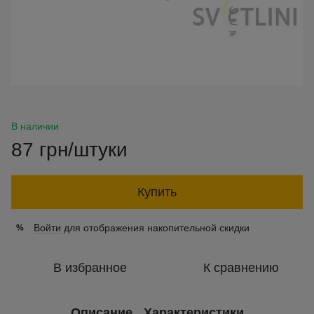
В наличии
87 грн/штуки
Купить
Войти
для отображения накопительной скидки
%
В избранное
К сравнению
Описание
Характеристики