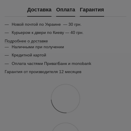
Доставка
Оплата
Гарантия
Новой почтой по Украине — 30 грн.
Курьером к двери по Киеву — 40 грн.
Подробнее о доставке
Наличными при получении
Кредитной картой
Оплата частями ПриватБанк и monobank
Гарантия от производителя 12 месяцев