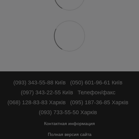
(093) 343-55-88 Київ
(050) 601-96-61 Київ
(097) 343-22-55 Київ
Телефон/факс
(068) 128-83-83 Харків
(095) 187-36-85 Харків
(093) 733-55-50 Харків
Контактная информация
Полная версия сайта