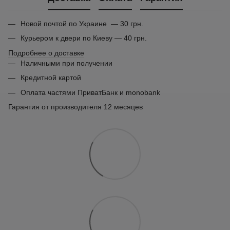
Новой почтой по Украине — 30 грн.
Курьером к двери по Киеву — 40 грн.
Подробнее о доставке
Наличными при получении
Кредитной картой
Оплата частями ПриватБанк и monobank
Гарантия от производителя 12 месяцев