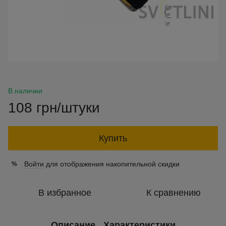
В наличии
108 грн/штуки
Купить
Войти
для отображения накопительной скидки
%
В избранное
К сравнению
Описание
Характеристики