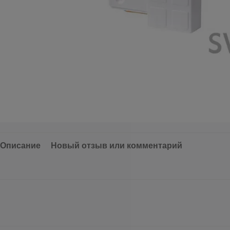
Описание
Новый отзыв или комментарий