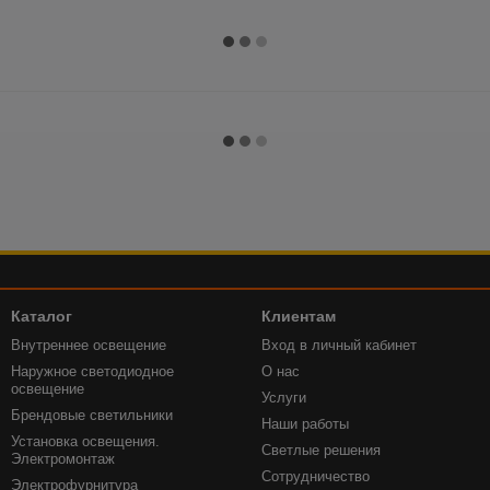
Каталог
Клиентам
Внутреннее освещение
Вход в личный кабинет
Наружное светодиодное
О нас
освещение
Услуги
Брендовые светильники
Наши работы
Установка освещения.
Светлые решения
Электромонтаж
Сотрудничество
Электрофурнитура