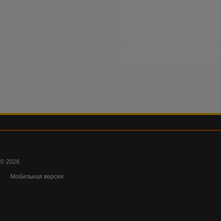
© 2026
Мобильная версия