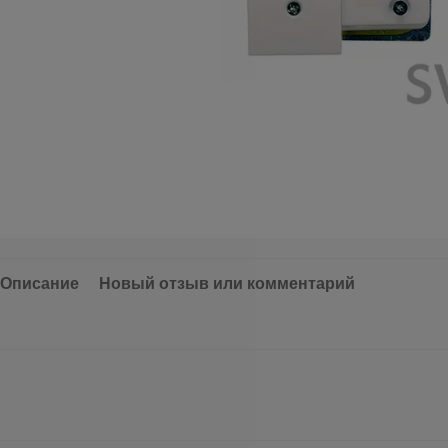
Описание
Новый отзыв или комментарий