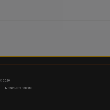
© 2026
Мобильная версия