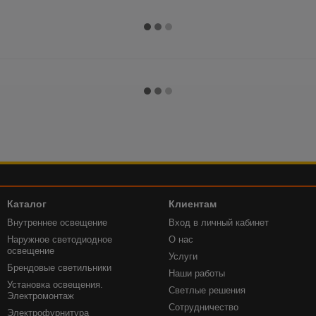
Каталог
Клиентам
Внутреннее освещение
Вход в личный кабинет
Наружное светодиодное
О нас
освещение
Услуги
Брендовые светильники
Наши работы
Установка освещения.
Светлые решения
Электромонтаж
Сотрудничество
Электрофурнитура