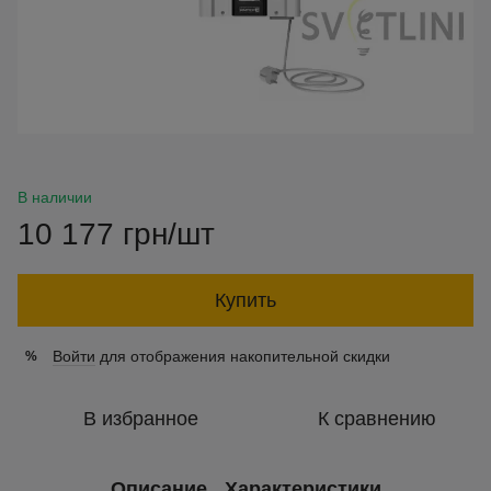
В наличии
10 177 грн/шт
Купить
Войти
для отображения накопительной скидки
%
В избранное
К сравнению
Описание
Характеристики