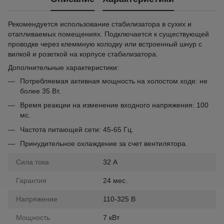
Рекомендуется использование стабилизатора в сухих и
отапливаемых помещениях. Подключается к существующей
проводке через клеммную колодку или встроенный шнур с
вилкой и розеткой на корпусе стабилизатора.
Дополнительные характеристики:
Потребляемая активная мощность на холостом ходе: не
более 35 Вт.
Время реакции на изменение входного напряжения: 100
мс.
Частота питающей сети: 45-65 Гц.
Принудительное охлаждение за счет вентилятора.
Сила тока
32 А
Гарантия
24 мес.
Напряжение
110-325 В
Мощность
7 кВт