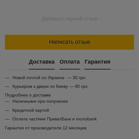
Добавьте первый отзыв
Написать отзыв
Доставка
Оплата
Гарантия
Новой почтой по Украине — 30 грн.
Курьером к двери по Киеву — 40 грн.
Подробнее о доставке
Наличными при получении
Кредитной картой
Оплата частями ПриватБанк и monobank
Гарантия от производителя 12 месяцев