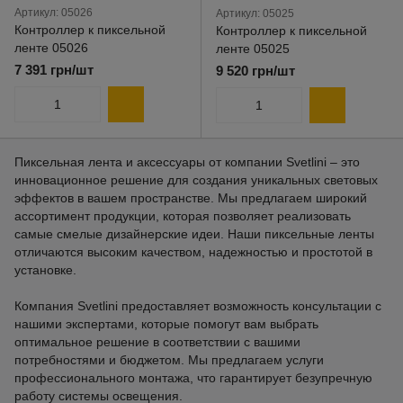
Артикул: 05026
Артикул: 05025
Контроллер к пиксельной
Контроллер к пиксельной
ленте 05026
ленте 05025
7 391 грн/шт
9 520 грн/шт
Пиксельная лента и аксессуары от компании Svetlini – это
инновационное решение для создания уникальных световых
эффектов в вашем пространстве. Мы предлагаем широкий
ассортимент продукции, которая позволяет реализовать
самые смелые дизайнерские идеи. Наши пиксельные ленты
отличаются высоким качеством, надежностью и простотой в
установке.
Компания Svetlini предоставляет возможность консультации с
нашими экспертами, которые помогут вам выбрать
оптимальное решение в соответствии с вашими
потребностями и бюджетом. Мы предлагаем услуги
профессионального монтажа, что гарантирует безупречную
работу системы освещения.