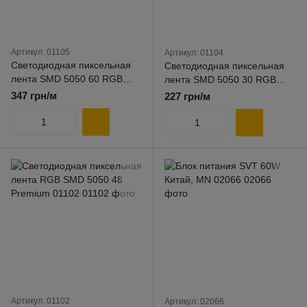
Артикул: 01105
Артикул: 01104
Светодиодная пиксельная
Светодиодная пиксельная
лента SMD 5050 60 RGB
лента SMD 5050 30 RGB
Premium 01105
Premium 01104
347 грн/м
227 грн/м
Артикул: 01102
Артикул: 02066