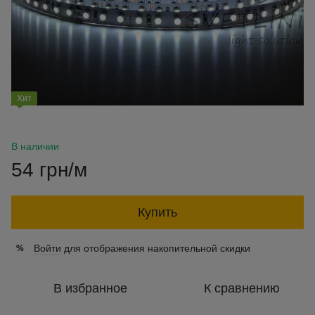
Хит
В наличии
54 грн/м
Купить
Войти
для отображения накопительной скидки
%
В избранное
К сравнению