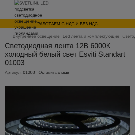
РАБОТАЕМ С НДС И БЕЗ НДС
Внутреннее освещение
Led лента и комплектующие
Cвето
Светодиодная лента 12В 6000К
холодный белый свет Esviti Standart
01003
Артикул:
01003
Оставить отзыв