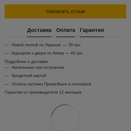
Написать отзыв
Доставка
Оплата
Гарантия
Новой почтой по Украине — 30 грн.
Курьером к двери по Киеву — 40 грн.
Подробнее о доставке
Наличными при получении
Кредитной картой
Оплата частями ПриватБанк и monobank
Гарантия от производителя 12 месяцев