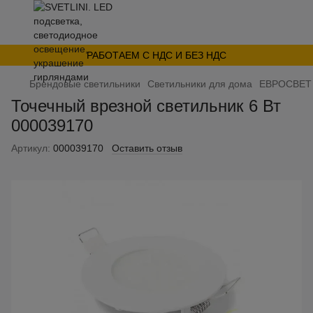
РАБОТАЕМ С НДС И БЕЗ НДС
Брендовые светильники
Светильники для дома
ЕВРОСВЕТ
Точечный врезной светильник 6 Вт
000039170
Артикул:
000039170
Оставить отзыв