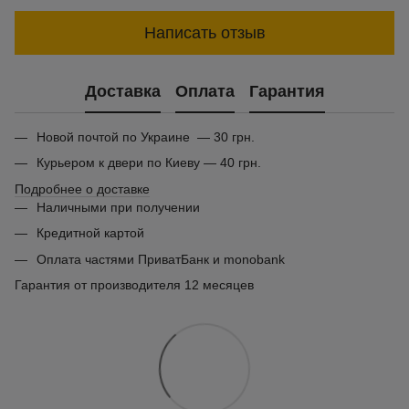
Написать отзыв
Доставка
Оплата
Гарантия
Новой почтой по Украине — 30 грн.
Курьером к двери по Киеву — 40 грн.
Подробнее о доставке
Наличными при получении
Кредитной картой
Оплата частями ПриватБанк и monobank
Гарантия от производителя 12 месяцев