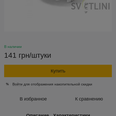
В наличии
141 грн/штуки
Купить
Войти
для отображения накопительной скидки
%
В избранное
К сравнению
Описание
Характеристики