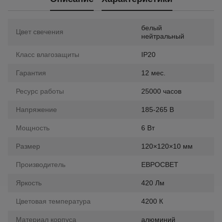
белый
Цвет свечения
нейтральный
Класс влагозащиты
IP20
Гарантия
12 мес.
Ресурс работы
25000 часов
Напряжение
185-265 В
Мощность
6 Вт
Размер
120×120×10 мм
Производитель
ЕВРОСВЕТ
Яркость
420 Лм
Цветовая температура
4200 К
Материал корпуса
алюминий