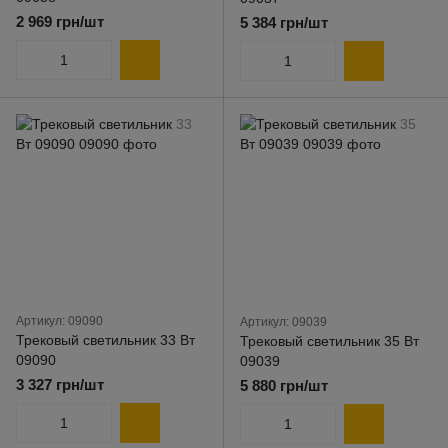
2 969 грн/шт
5 384 грн/шт
Артикул: 09090
Артикул: 09039
Трековый светильник 33 Вт
Трековый светильник 35 Вт
09090
09039
3 327 грн/шт
5 880 грн/шт