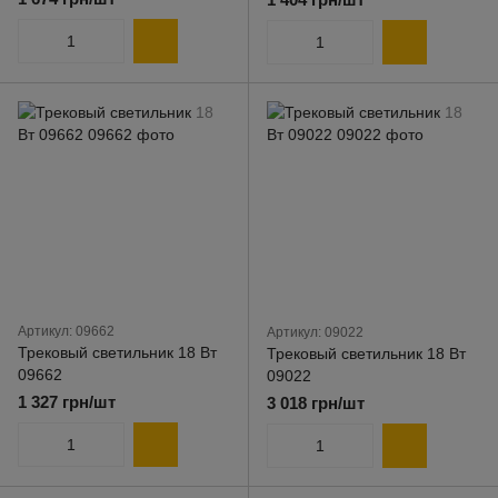
Артикул: 09662
Артикул: 09022
Трековый светильник 18 Вт
Трековый светильник 18 Вт
09662
09022
1 327 грн/шт
3 018 грн/шт