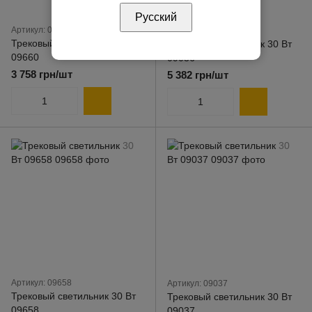
Русский
Артикул: 09660
Артикул: 09036
Трековый светильник 30 Вт
Трековый светильник 30 Вт
09660
09036
3 758 грн/шт
5 382 грн/шт
Артикул: 09658
Артикул: 09037
Трековый светильник 30 Вт
Трековый светильник 30 Вт
09658
09037