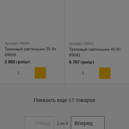
Артикул: 09656
Артикул: 09041
Трековый светильник 35 Вт
Трековый светильник 40 Вт
09656
09041
2 969 грн/шт
6 787 грн/шт
Показать еще 17 товаров
Назад
Вперед
1
из 2