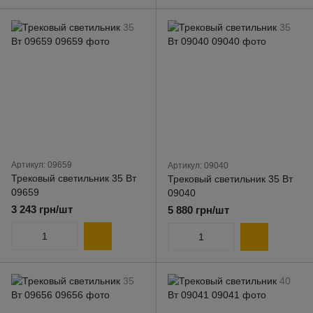
Артикул: 09659
Артикул: 09040
Трековый светильник 35 Вт
Трековый светильник 35 Вт
09659
09040
3 243 грн/шт
5 880 грн/шт