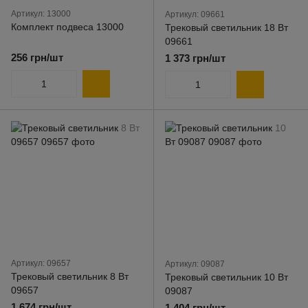
Артикул: 13000
Артикул: 09661
Комплект подвеса 13000
Трековый светильник 18 Вт
09661
256 грн/шт
1 373 грн/шт
Артикул: 09657
Артикул: 09087
Трековый светильник 8 Вт
Трековый светильник 10 Вт
09657
09087
1 674 грн/шт
1 404 грн/шт