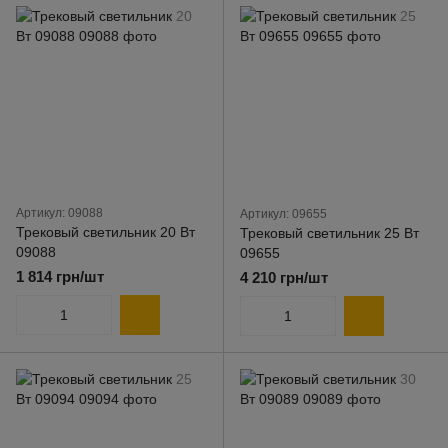
Артикул: 09088
Артикул: 09655
Трековый светильник 20 Вт
Трековый светильник 25 Вт
09088
09655
1 814 грн/шт
4 210 грн/шт