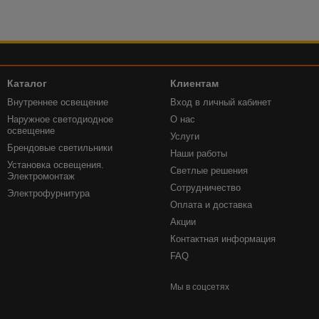
Каталог
Клиентам
Внутреннее освещение
Вход в личный кабинет
Наружное светодиодное
О нас
освещение
Услуги
Брендовые светильники
Наши работы
Установка освещения.
Светлые решения
Электромонтаж
Сотрудничество
Электрофурнитура
Оплата и доставка
Акции
Контактная информация
FAQ
Мы в соцсетях