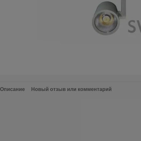
Описание
Новый отзыв или комментарий