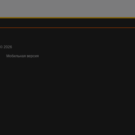
© 2026
Мобильная версия