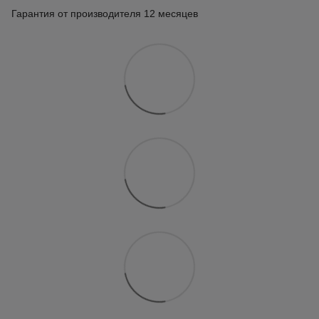
Гарантия от производителя 12 месяцев