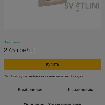
В наличии
275 грн/шт
Купить
Войти
для отображения накопительной скидки
%
В избранное
К сравнению
Описание
Характеристики