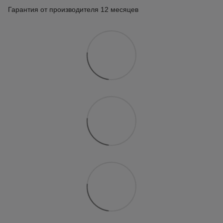
Гарантия от производителя 12 месяцев