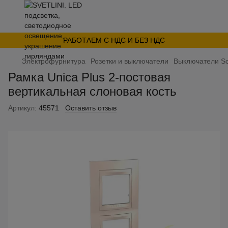
РАБОТАЕМ С НДС И БЕЗ НДС
Электрофурнитура
Розетки и выключатели
Выключатели Sc
Рамка Unica Plus 2-постовая
вертикальная слоновая кость
Артикул:
45571
Оставить отзыв