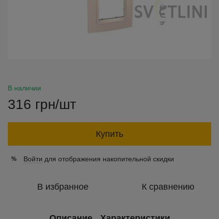
В наличии
316 грн/шт
Купить
Войти
для отображения накопительной скидки
%
В избранное
К сравнению
Описание
Характеристики