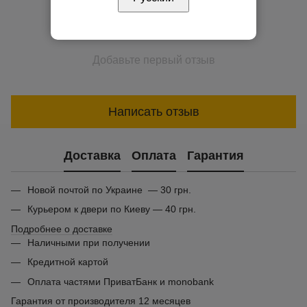
Добавьте первый отзыв
Написать отзыв
Доставка
Оплата
Гарантия
Новой почтой по Украине — 30 грн.
Курьером к двери по Киеву — 40 грн.
Подробнее о доставке
Наличными при получении
Кредитной картой
Оплата частями ПриватБанк и monobank
Гарантия от производителя 12 месяцев