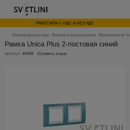
РАБОТАЕМ С НДС И БЕЗ НДС
Электрофурнитура
Розетки и выключатели
Выключатели Sc
Рамка Unica Plus 2-постовая синий
Артикул:
45606
Оставить отзыв