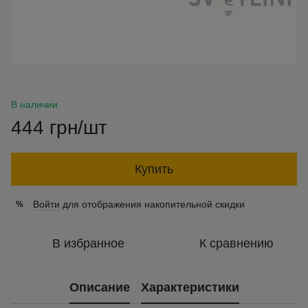
В наличии
444 грн/шт
Купить
Войти
для отображения накопительной скидки
%
В избранное
К сравнению
Описание
Характеристики