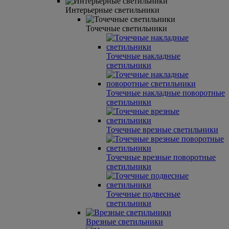
Интерьерные светильники
Точечные светильники
Точечные накладные
светильники
Точечные накладные поворотные
светильники
Точечные врезные светильники
Точечные врезные поворотные
светильники
Точечные подвесные
светильники
Врезные светильники