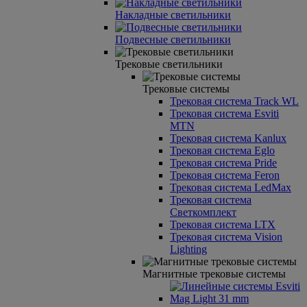
Накладные светильники
Подвесные светильники
Трековые светильники
Трековые системы
Трековая система Track WL
Трековая система Esviti
MTN
Трековая система Kanlux
Трековая система Eglo
Трековая система Pride
Трековая система Feron
Трековая система LedMax
Трековая система
Светкомплект
Трековая система LTX
Трековая система Vision
Lighting
Магнитные трековые системы