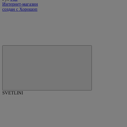
Интернет-магазин
создан с Хорошоп
SVETLINI