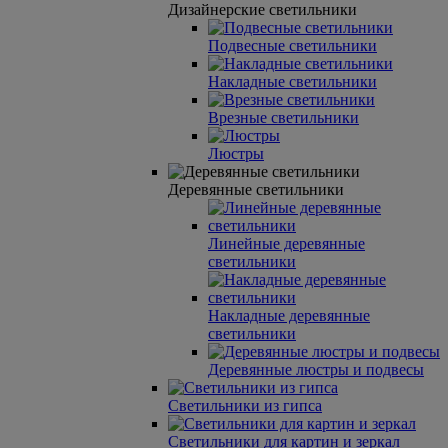
Дизайнерские светильники
Подвесные светильники
Накладные светильники
Врезные светильники
Люстры
Деревянные светильники
Линейные деревянные
светильники
Накладные деревянные
светильники
Деревянные люстры и подвесы
Светильники из гипса
Светильники для картин и зеркал