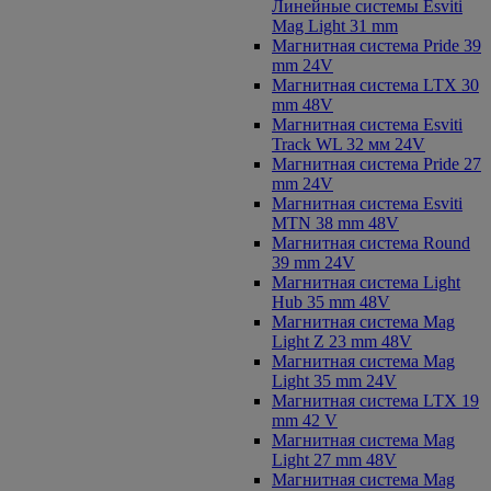
Линейные системы Esviti
Mag Light 31 mm
Магнитная система Pride 39
mm 24V
Магнитная система LTX 30
mm 48V
Магнитная система Esviti
Track WL 32 мм 24V
Магнитная система Pride 27
mm 24V
Магнитная система Esviti
MTN 38 mm 48V
Магнитная система Round
39 mm 24V
Магнитная система Light
Hub 35 mm 48V
Магнитная система Mag
Light Z 23 mm 48V
Магнитная система Mag
Light 35 mm 24V
Магнитная система LTX 19
mm 42 V
Магнитная система Mag
Light 27 mm 48V
Магнитная система Mag