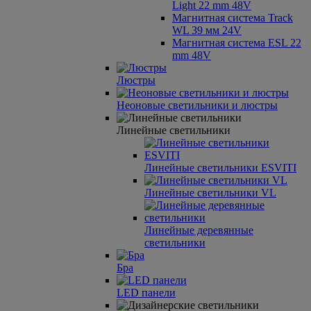
Light 22 mm 48V
Магнитная система Track
WL 39 мм 24V
Магнитная система ESL 22
mm 48V
Люстры
Неоновые светильники и люстры
Линейные светильники
Линейные светильники ESVITI
Линейные светильники VL
Линейные деревянные
светильники
Бра
LED панели