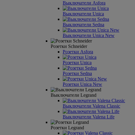
Выключатели Asfora
Выключатели Unica
Выключатели Sedna
Выключатели Unica New
Розетки Schneider
Розетки Asfora
Розетки Unica
Розетки Sedna
Розетки Unica New
Выключатели Legrand
Выключатели Valena Classic
Выключатели Valena Life
Розетки Legrand