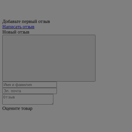
Добавьте первый отзыв
Написать отзыв
Новый отзыв
Оцените товар