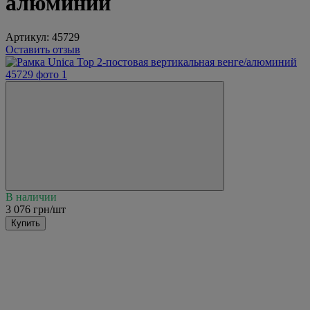
алюминий
Артикул:
45729
Оставить отзыв
В наличии
3 076 грн/шт
Купить