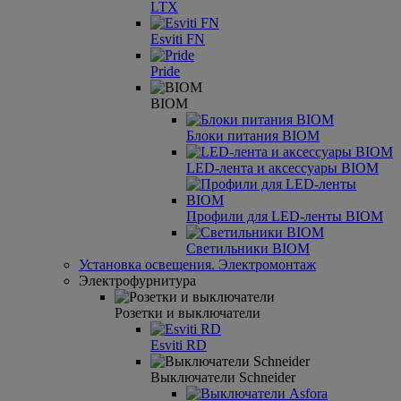
LTX
Esviti FN
Pride
BIOM
Блоки питания BIOM
LED-лента и аксессуары BIOM
Профили для LED-ленты BIOM
Светильники BIOM
Установка освещения. Электромонтаж
Электрофурнитура
Розетки и выключатели
Esviti RD
Выключатели Schneider