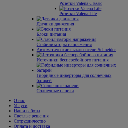
Розетки Valena Classic
Розетки Valena Life
Датчики движения
Блоки питания
Стабилизаторы напряжения
Автоматические выключатели Schneider
Источники бесперебойного питания
Гибридные инверторы для солнечных
батарей
Солнечные панели
О нас
Услуги
Наши работы
Светлые решения
Сотрудничество
Оплата и доставка