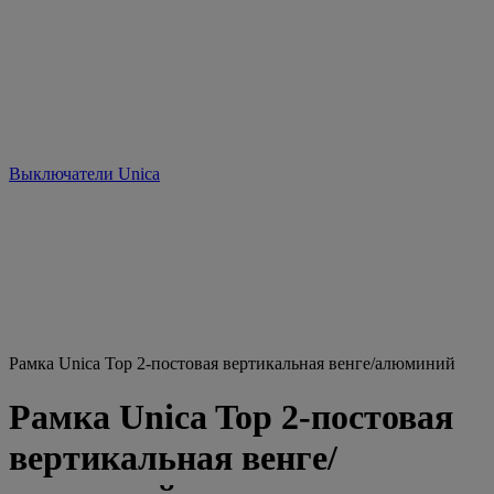
Выключатели Unica
Рамка Unica Top 2-постовая вертикальная венге/алюминий
Рамка Unica Top 2-постовая
вертикальная венге/