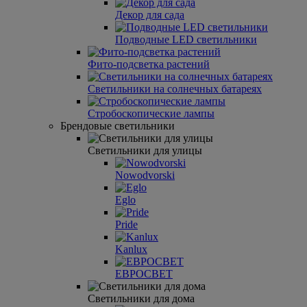
Декор для сада
Подводные LED светильники
Фито-подсветка растений
Светильники на солнечных батареях
Стробоскопические лампы
Брендовые светильники
Светильники для улицы
Nowodvorski
Eglo
Pride
Kanlux
ЕВРОCВЕT
Светильники для дома