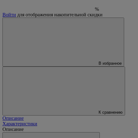
%
Войти
для отображения накопительной скидки
В избранное
К сравнению
Описание
Характеристики
Описание