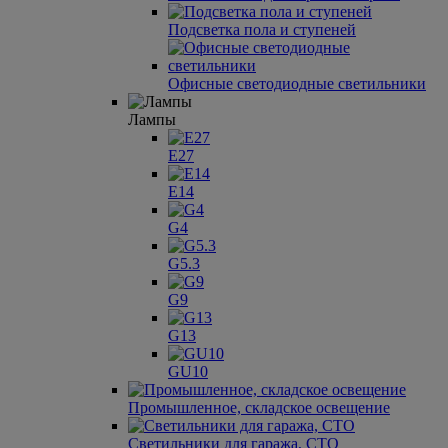
Подсветка пола и ступеней
Офисные светодиодные светильники
Лампы
E27
E14
G4
G5.3
G9
G13
GU10
Промышленное, складское освещение
Светильники для гаража, СТО