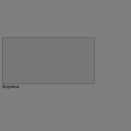
Корзина