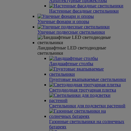
Архитектурные прожекторы
Настенные фасадные светильники
Уличные фонари и опоры
Уличные подвесные светильники
Ландшафтные LED светодиодные
светильники
Ландшафтные столбы
Грунтовые вкапываемые светильники
Светодиодная тротуарная плитка
Светильники для подсветки растений
Газонные светильники на солнечных
батареях