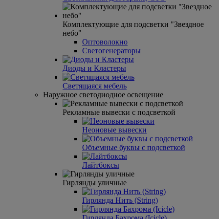
Комплектующие для подсветки "Звездное
небо"
Оптоволокно
Светогенераторы
Диоды и Кластеры
Светящаяся мебель
Наружное светодиодное освещение
Рекламные вывески с подсветкой
Неоновые вывески
Объемные буквы с подсветкой
Лайтбоксы
Гирлянды уличные
Гирлянда Нить (String)
Гирлянда Бахрома (Icicle)