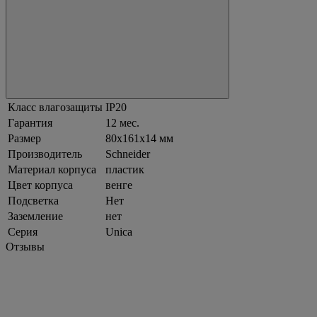
Класс влагозащиты
IP20
Гарантия
12 мес.
Размер
80х161х14 мм
Производитель
Schneider
Материал корпуса
пластик
Цвет корпуса
венге
Подсветка
Нет
Заземление
нет
Серия
Unica
Отзывы