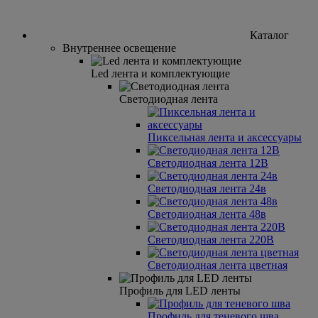
Каталог
Внутреннее освещение
Led лента и комплектующие
Cветодиодная лента
Пиксельная лента и аксессуары
Светодиодная лента 12В
Светодиодная лента 24в
Светодиодная лента 48в
Светодиодная лента 220В
Светодиодная лента цветная
Профиль для LED ленты
Профиль для теневого шва