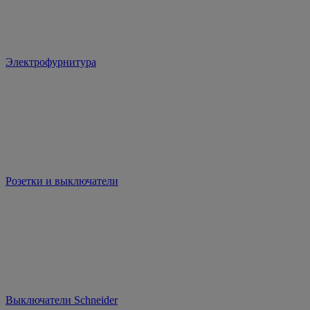
Электрофурнитура
Розетки и выключатели
Выключатели Schneider