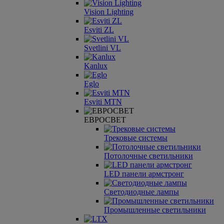
Vision Lighting
Esviti ZL
Svetlini VL
Kanlux
Eglo
Esviti MTN
ЕВРОСВЕТ
Трековые системы
Потолочные светильники
LED панели армстронг
Светодиодные лампы
Промышленные светильники