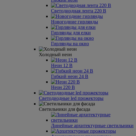
Светодиодная лента 220 В
Новогодние гирлянды
Гирлянды для елки
Гирлянды на окно
Холодный неон
Неон 12 В
Гибкий неон 24 В
Неон 220 В
Светодиодные led прожекторы
Светильники для фасада
Линейные архитектурные светильники