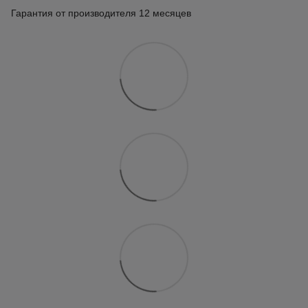
Гарантия от производителя 12 месяцев