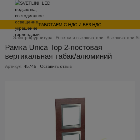
РАБОТАЕМ С НДС И БЕЗ НДС
Электрофурнитура
Розетки и выключатели
Выключатели Sc
Рамка Unica Top 2-постовая
вертикальная табак/алюминий
Артикул:
45746
Оставить отзыв