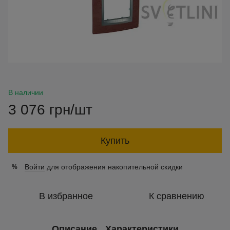
В наличии
3 076 грн/шт
Купить
Войти
для отображения накопительной скидки
%
В избранное
К сравнению
Описание
Характеристики