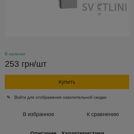
В наличии
253 грн/шт
Купить
Войти
для отображения накопительной скидки
%
В избранное
К сравнению
Описание
Характеристики