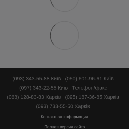
(093) 343-55-88 Київ
(050) 601-96-61 Київ
(097) 343-22-55 Київ
Телефон/факс
(068) 128-83-83 Харків
(095) 187-36-85 Харків
(093) 733-55-50 Харків
Контактная информация
Полная версия сайта