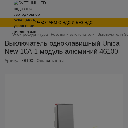
РАБОТАЕМ С НДС И БЕЗ НДС
Электрофурнитура
Розетки и выключатели
Выключатели Sc
Выключатель одноклавишный Unica
New 10А 1 модуль алюминий 46100
Артикул:
46100
Оставить отзыв