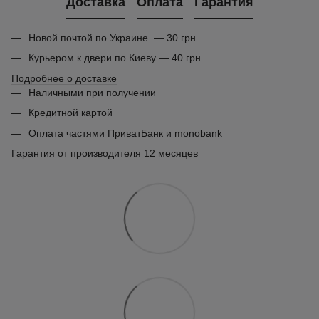
Доставка
Оплата
Гарантия
Новой почтой по Украине — 30 грн.
Курьером к двери по Киеву — 40 грн.
Подробнее о доставке
Наличными при получении
Кредитной картой
Оплата частями ПриватБанк и monobank
Гарантия от производителя 12 месяцев