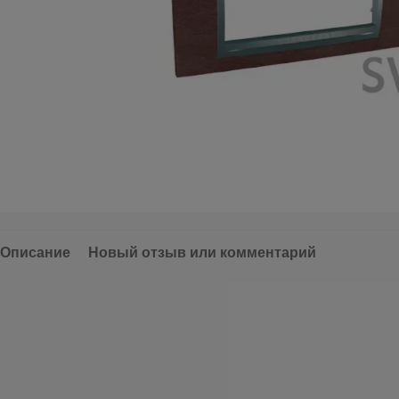
Описание
Новый отзыв или комментарий