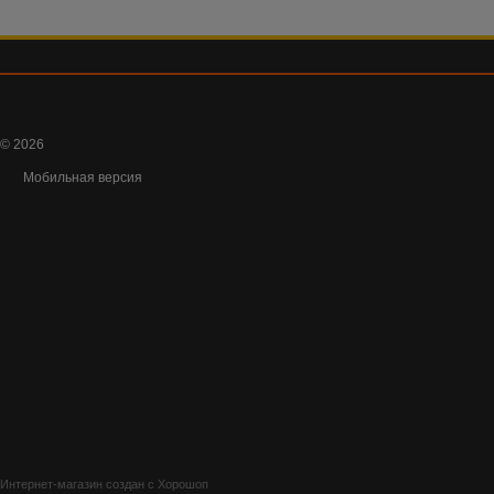
© 2026
Мобильная версия
Интернет-магазин создан с Хорошоп