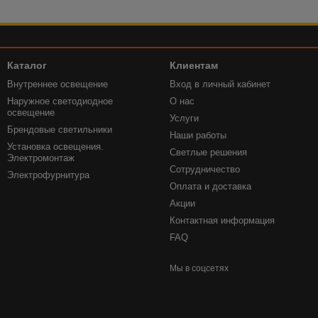
Каталог
Клиентам
Внутреннее освещение
Вход в личный кабинет
Наружное светодиодное
О нас
освещение
Услуги
Брендовые светильники
Наши работы
Установка освещения.
Светлые решения
Электромонтаж
Сотрудничество
Электрофурнитура
Оплата и доставка
Акции
Контактная информация
FAQ
Мы в соцсетях