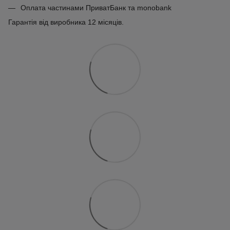
Оплата частинами ПриватБанк та monobank
Гарантія від виробника 12 місяців.