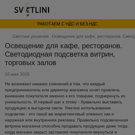
РАБОТАЕМ С НДС И БЕЗ НДС
Светлые решения
Освещение для кафе, ресторанов. Светод
Освещение для кафе, ресторанов.
Светодиодная подсветка витрин,
торговых залов
15 мая 2025
Не возникает никаких сомнений в том, что каждый
предприниматель или директор магазина хочет привлечь
внимание покупателя именно к его товарам, подчеркнуть их
уникальность. И первый шаг к этому - буквально выставить
продукцию в выгодном свете. Умелое использование
подсветки - это такой же маркетинговый элемент, как и
наружная или внутренняя реклама. Правильно подсвеченная
витрина магазина способна продавать продукцию даже тогда,
когда магазин закрыт, заставляя покупателя вернуться и