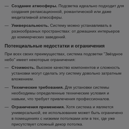
Создание атмосферы.
Подсветка идеально подходит для
создания релаксационной, романтической или даже
медитативной атмосферы.
Универсальность.
Систему можно устанавливать в
разнообразных пространствах: от домашних интерьеров
до коммерческих заведений.
Потенциальные недостатки и ограничения
При всех своих преимуществах, система подсветки "Звёздное
небо" имеет некоторые ограничения:
Стоимость.
Высокое качество компонентов и сложность
установки могут сделать эту систему довольно затратным
вложением.
Технические требования.
Для установки системы
необходимы определенные технические условия и
навыки, что требует привлечения профессионалов.
Ограничения применения.
Хотя система и является
универсальной, ее использование может быть ограничено
в помещениях с низкими потолками или в тех, где уже
присутствует сложный декор потолка.