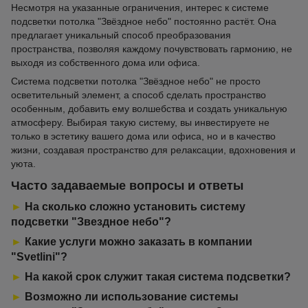
Несмотря на указанные ограничения, интерес к системе
подсветки потолка "Звёздное небо" постоянно растёт. Она
предлагает уникальный способ преобразования
пространства, позволяя каждому почувствовать гармонию, не
выходя из собственного дома или офиса.
Система подсветки потолка "Звёздное небо" не просто
осветительный элемент, а способ сделать пространство
особенным, добавить ему волшебства и создать уникальную
атмосферу. Выбирая такую систему, вы инвестируете не
только в эстетику вашего дома или офиса, но и в качество
жизни, создавая пространство для релаксации, вдохновения и
уюта.
Часто задаваемые вопросы и ответы
►
На сколько сложно установить систему
подсветки "Звездное небо"?
►
Какие услуги можно заказать в компании
"Svetlini"?
►
На какой срок служит такая система подсветки?
►
Возможно ли использование системы