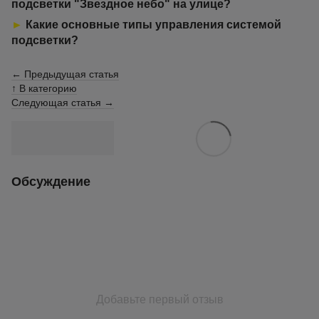
подсветки "Звездное небо" на улице?
►
Какие основные типы управления системой
подсветки?
← Предыдущая статья
↑ В категорию
Следующая статья →
Обсуждение
Добавьте первый отзыв