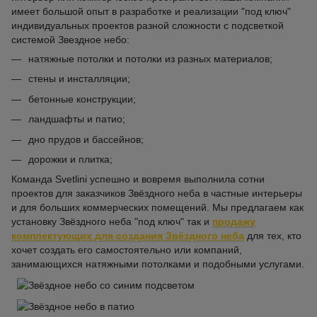
имеет большой опыт в разработке и реализации "под ключ"
индивидуальных проектов разной сложности с подсветкой
системой Звездное небо:
натяжные потолки и потолки из разных материалов;
стены и инсталляции;
бетонные конструкции;
ландшафты и патио;
дно прудов и бассейнов;
дорожки и плитка;
Команда Svetlini успешно и вовремя выполнила сотни
проектов для заказчиков Звёздного неба в частные интерьеры
и для больших коммерческих помещений. Мы предлагаем как
установку Звёздного неба "под ключ" так и
продажу
комплектующих для создания Звёздного неба
для тех, кто
хочет создать его самостоятельно или компаний,
занимающихся натяжными потолками и подобными услугами.