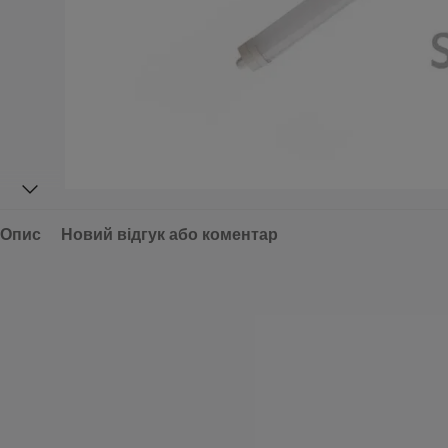
Опис
Новий відгук або коментар